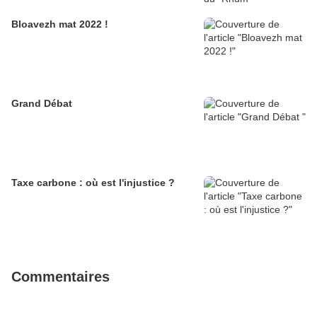
Bloavezh mat 2022 !
Grand Débat
Taxe carbone : où est l'injustice ?
Commentaires