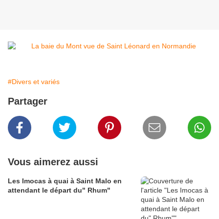
#Divers et variés
Partager
Vous aimerez aussi
Les Imocas à quai à Saint Malo en
attendant le départ du" Rhum"