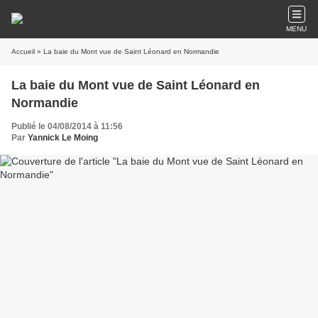
MENU
Accueil
» La baie du Mont vue de Saint Léonard en Normandie
La baie du Mont vue de Saint Léonard en
Normandie
Publié le 04/08/2014 à 11:56
Par
Yannick Le Moing