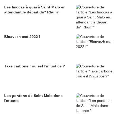
Les Imocas à quai à Saint Malo en
attendant le départ du" Rhum"
Bloavezh mat 2022 !
Taxe carbone : où est l'injustice ?
Les pontons de Saint Malo dans
l'attente