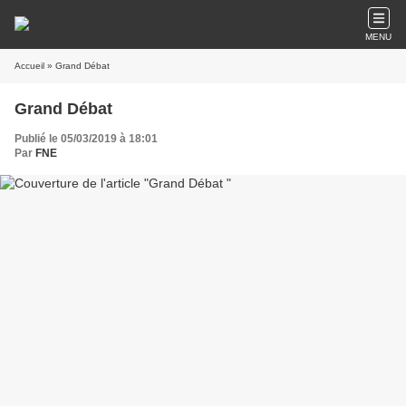
MENU
Accueil
» Grand Débat
Grand Débat
Publié le 05/03/2019 à 18:01
Par
FNE