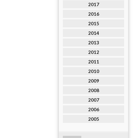
2017
2016
2015
2014
2013
2012
2011
2010
2009
2008
2007
2006
2005