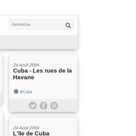
26 Août 2006
Cuba - Les rues de la
Havane
#Cuba
26 Août 2006
L'île de Cuba