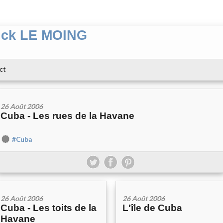
ick LE MOING
ct
26 Août 2006
Cuba - Les rues de la Havane
#Cuba
26 Août 2006
26 Août 2006
Cuba - Les toits de la
L'île de Cuba
Havane