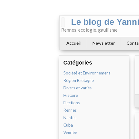
Le blog de Yann
Rennes, ecologie, gaullisme
Accueil
Newsletter
Conta
Catégories
Société et Environnement
Région Bretagne
Divers et variés
Histoire
Elections
Rennes
Nantes
Cuba
Vendée