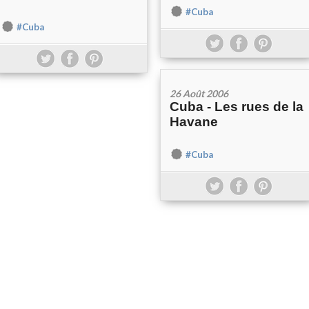
#Cuba
#Cuba
26 Août 2006
Cuba - Les rues de la
Havane
#Cuba