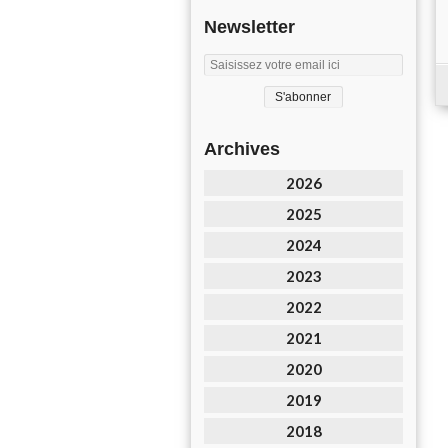
Newsletter
Archives
2026
2025
2024
2023
2022
2021
2020
2019
2018