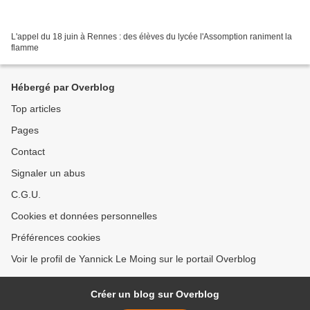
L'appel du 18 juin à Rennes : des élèves du lycée l'Assomption raniment la
flamme
Hébergé par Overblog
Top articles
Pages
Contact
Signaler un abus
C.G.U.
Cookies et données personnelles
Préférences cookies
Voir le profil de Yannick Le Moing sur le portail Overblog
Créer un blog sur Overblog