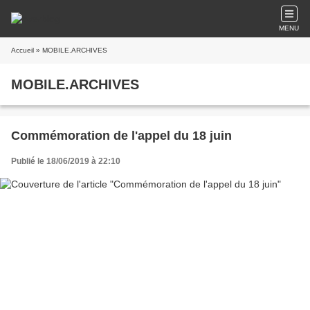
MENU
Accueil
» MOBILE.ARCHIVES
MOBILE.ARCHIVES
Commémoration de l'appel du 18 juin
Publié le 18/06/2019 à 22:10