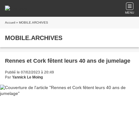
MENU
Accueil
» MOBILE.ARCHIVES
MOBILE.ARCHIVES
Rennes et Cork fêtent leurs 40 ans de jumelage
Publié le 07/02/2023 à 20:49
Par
Yannick Le Moing