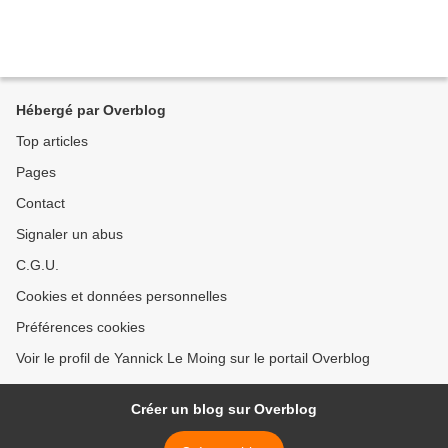
Hébergé par Overblog
Top articles
Pages
Contact
Signaler un abus
C.G.U.
Cookies et données personnelles
Préférences cookies
Voir le profil de Yannick Le Moing sur le portail Overblog
Créer un blog sur Overblog