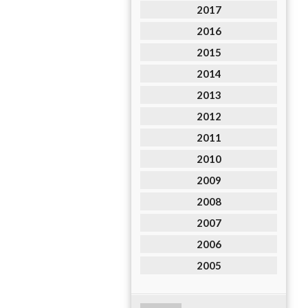
2017
2016
2015
2014
2013
2012
2011
2010
2009
2008
2007
2006
2005