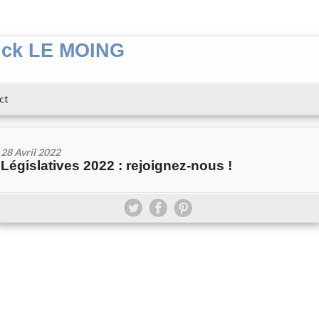
ick LE MOING
ct
28 Avril 2022
Législatives 2022 : rejoignez-nous !