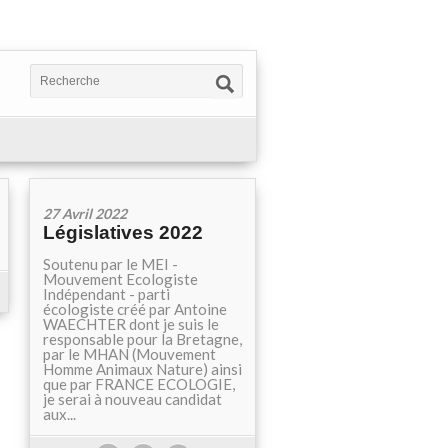
27 Avril 2022
Législatives 2022
Soutenu par le MEI -
Mouvement Ecologiste
Indépendant - parti
écologiste créé par Antoine
WAECHTER dont je suis le
responsable pour la Bretagne,
par le MHAN (Mouvement
Homme Animaux Nature) ainsi
que par FRANCE ECOLOGIE,
je serai à nouveau candidat
aux...