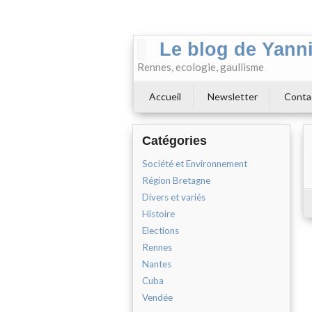
Le blog de Yann
Rennes, ecologie, gaullisme
Accueil
Newsletter
Conta
Catégories
Société et Environnement
Région Bretagne
Divers et variés
Histoire
Elections
Rennes
Nantes
Cuba
Vendée