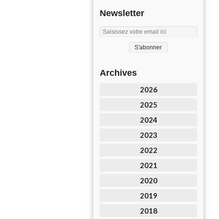
Newsletter
Archives
2026
2025
2024
2023
2022
2021
2020
2019
2018