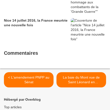
Nice 14 juillet 2016, la France meurtrie
une nouvelle fois
Commentaires
< L'amendement PNPP au
La baie du Mont vue de
Sénat
Saint Léonard en
Normandie >
Hébergé par Overblog
Top articles