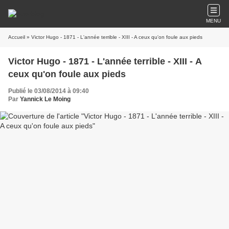
MENU
Accueil
» Victor Hugo - 1871 - L'année terrible - XIII - A ceux qu'on foule aux pieds
Victor Hugo - 1871 - L'année terrible - XIII - A
ceux qu'on foule aux pieds
Publié le 03/08/2014 à 09:40
Par
Yannick Le Moing