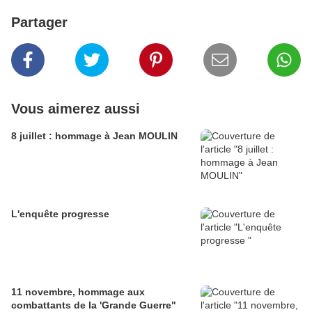
Partager
Vous aimerez aussi
8 juillet : hommage à Jean MOULIN
L'enquête progresse
11 novembre, hommage aux
combattants de la 'Grande Guerre"