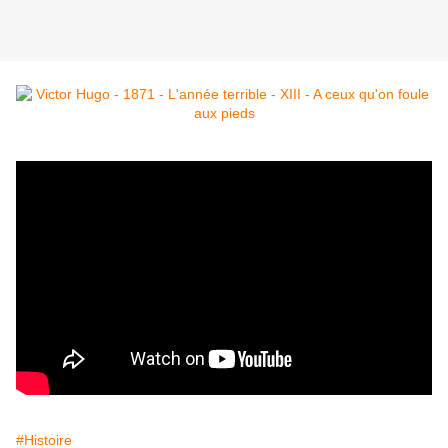
#Histoire