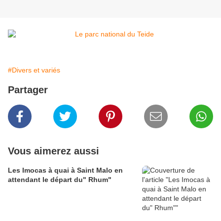
#Divers et variés
Partager
Vous aimerez aussi
Les Imocas à quai à Saint Malo en
attendant le départ du" Rhum"