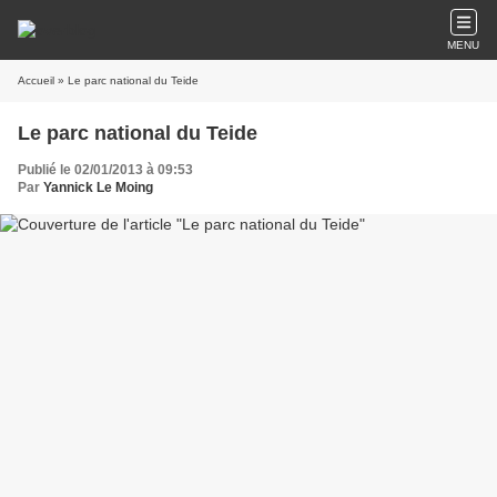
MENU
Accueil
» Le parc national du Teide
Le parc national du Teide
Publié le 02/01/2013 à 09:53
Par
Yannick Le Moing