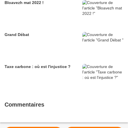
Bloavezh mat 2022 !
Grand Débat
Taxe carbone : où est l'injustice ?
Commentaires