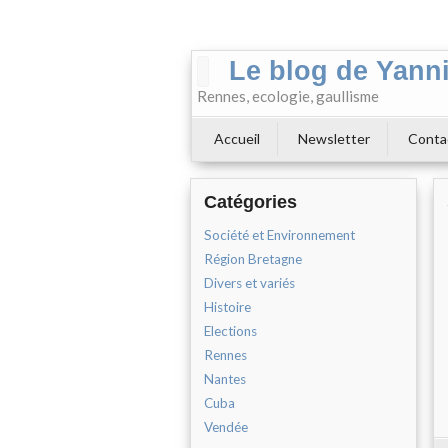
Le blog de Yann
Rennes, ecologie, gaullisme
Accueil
Newsletter
Conta
Catégories
Société et Environnement
Région Bretagne
Divers et variés
Histoire
Elections
Rennes
Nantes
Cuba
Vendée