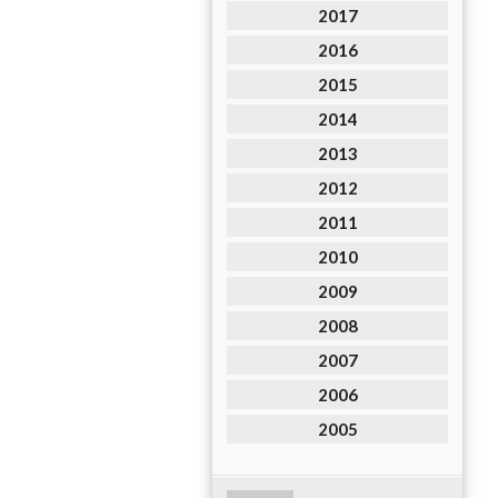
2017
2016
2015
2014
2013
2012
2011
2010
2009
2008
2007
2006
2005