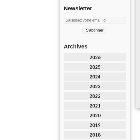
Newsletter
Archives
2026
2025
2024
2023
2022
2021
2020
2019
2018