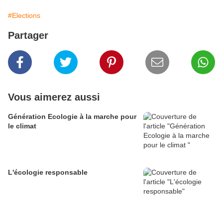
#Elections
Partager
Vous aimerez aussi
Génération Ecologie à la marche pour
le climat
L'écologie responsable