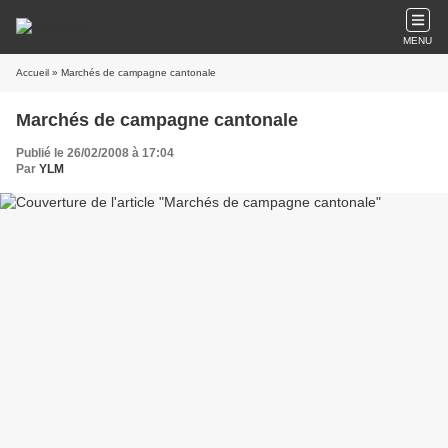
MENU
Accueil
» Marchés de campagne cantonale
Marchés de campagne cantonale
Publié le 26/02/2008 à 17:04
Par
YLM