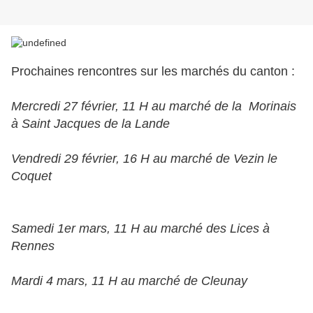
Prochaines rencontres sur les marchés du canton :
Mercredi 27 février, 11 H au marché de la Morinais
à Saint Jacques de la Lande
Vendredi 29 février, 16 H au marché de Vezin le
Coquet
Samedi 1er mars, 11 H au marché des Lices à
Rennes
Mardi 4 mars, 11 H au marché de Cleunay