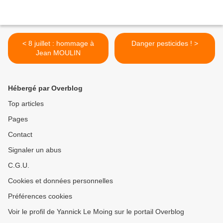
< 8 juillet : hommage à
Danger pesticides ! >
Jean MOULIN
Hébergé par Overblog
Top articles
Pages
Contact
Signaler un abus
C.G.U.
Cookies et données personnelles
Préférences cookies
Voir le profil de Yannick Le Moing sur le portail Overblog