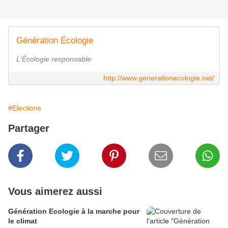
Génération Écologie
L'Écologie responsable
http://www.generationecologie.net/
#Elections
Partager
Vous aimerez aussi
Génération Ecologie à la marche pour
le climat