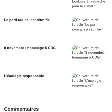
Le parti radical est réunifié
9 novembre : hommage à CDG
L'écologie responsable
Commentaires