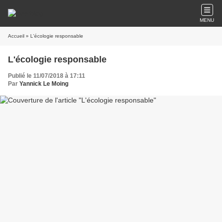
MENU
Accueil
» L'écologie responsable
L'écologie responsable
Publié le 11/07/2018 à 17:11
Par
Yannick Le Moing