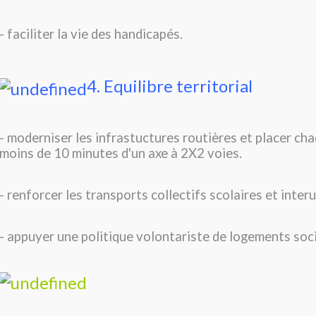
- faciliter la vie des handicapés.
4. Equilibre territorial
- moderniser les infrastuctures routières et placer c
moins de 10 minutes d'un axe à 2X2 voies.
- renforcer les transports collectifs scolaires et interu
- appuyer une politique volontariste de logements soc