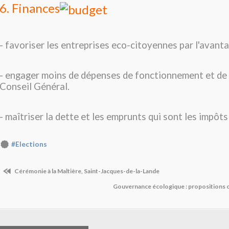
6. Finances
- favoriser les entreprises eco-citoyennes par l'avanta
- engager moins de dépenses de fonctionnement et de 
Conseil Général.
- maîtriser la dette et les emprunts qui sont les impôt
#Elections
Cérémonie à la Maltière, Saint-Jacques-de-la-Lande
Gouvernance écologique : propositions