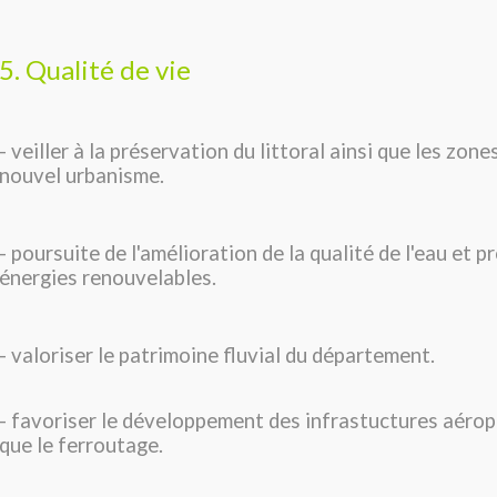
5. Qualité de vie
- veiller à la préservation du littoral ainsi que les zon
nouvel urbanisme.
- poursuite de l'amélioration de la qualité de l'eau et 
énergies renouvelables.
- valoriser le patrimoine fluvial du département.
- favoriser le développement des infrastuctures aérop
que le ferroutage.