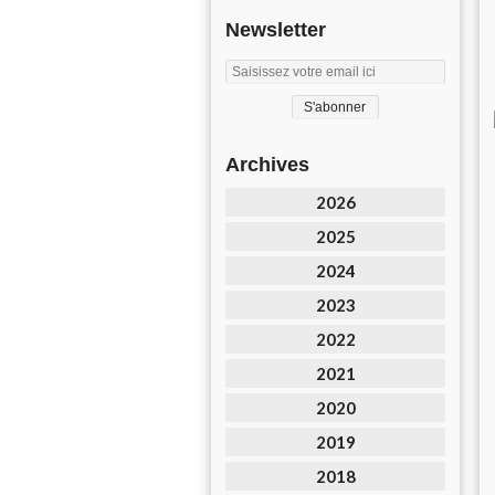
Newsletter
Archives
2026
2025
2024
2023
2022
2021
2020
2019
2018