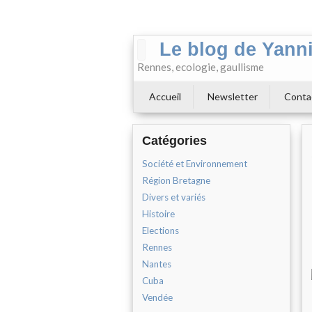
Le blog de Yann
Rennes, ecologie, gaullisme
Accueil
Newsletter
Conta
Catégories
Société et Environnement
Région Bretagne
Divers et variés
Histoire
Elections
Rennes
Nantes
Cuba
Vendée