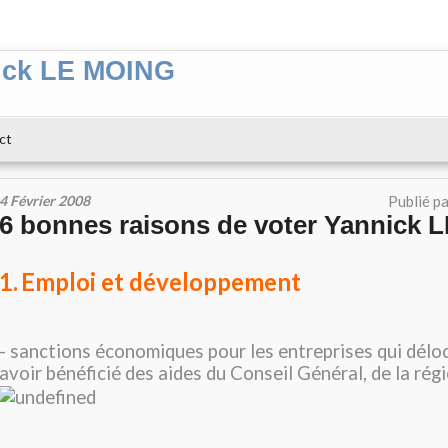
ick LE MOING
ct
4 Février 2008
Publié p
6 bonnes raisons de voter Yannick
1.
Emploi et développement
- sanctions économiques pour les entreprises qui délo
avoir bénéficié des aides du Conseil Général, de la régi