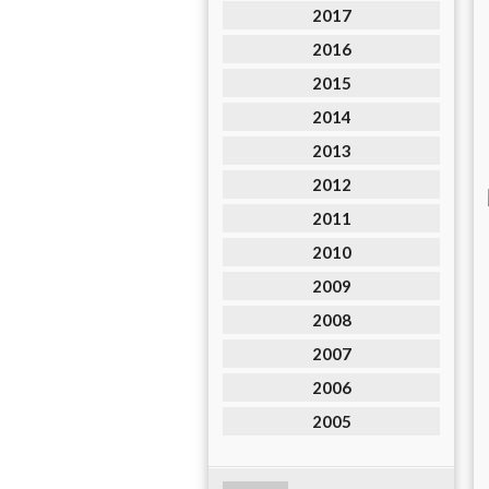
2017
2016
2015
2014
2013
2012
2011
2010
2009
2008
2007
2006
2005