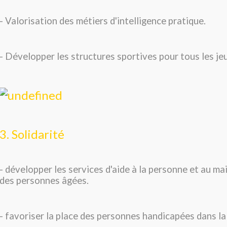
- Valorisation des métiers d'intelligence pratique.
- Développer les structures sportives pour tous les je
3. Solidarité
- développer les services d'aide à la personne et au ma
des personnes âgées.
- favoriser la place des personnes handicapées dans la 