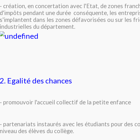
- création, en concertation avec l'Etat, de zones fran
d'impôts pendant une durée conséquente, les entrepri
s'implantent dans les zones défavorisées ou sur les fr
industrielles du département.
2. Egalité des chances
- promouvoir l'accueil collectif de la petite enfance
- partenariats instaurés avec les étudiants pour des c
niveau des élèves du collège.