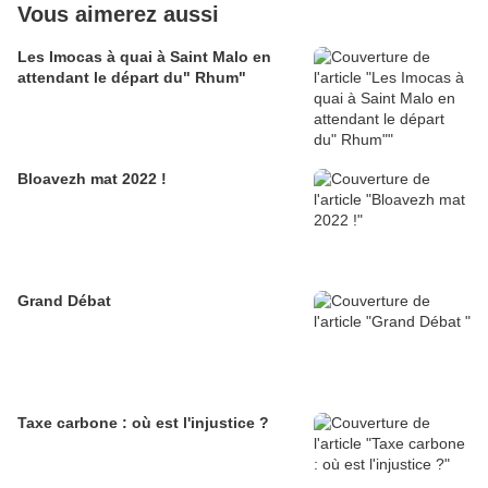
Vous aimerez aussi
Les Imocas à quai à Saint Malo en
attendant le départ du" Rhum"
Bloavezh mat 2022 !
Grand Débat
Taxe carbone : où est l'injustice ?