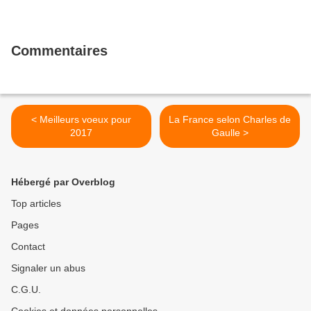
Commentaires
< Meilleurs voeux pour
La France selon Charles de
2017
Gaulle >
Hébergé par Overblog
Top articles
Pages
Contact
Signaler un abus
C.G.U.