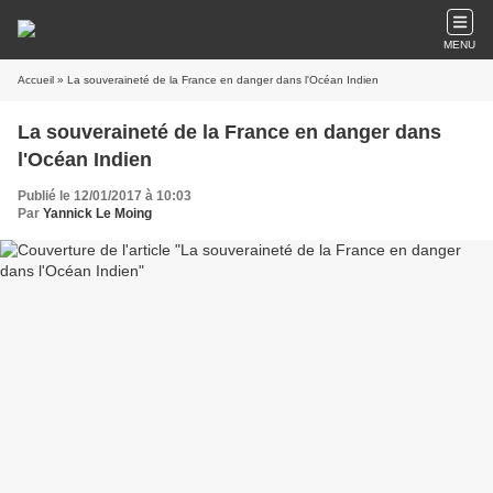
MENU
Accueil
» La souveraineté de la France en danger dans l'Océan Indien
La souveraineté de la France en danger dans
l'Océan Indien
Publié le 12/01/2017 à 10:03
Par
Yannick Le Moing