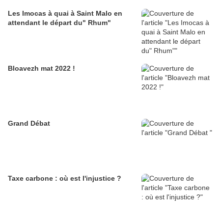
Les Imocas à quai à Saint Malo en
attendant le départ du" Rhum"
Bloavezh mat 2022 !
Grand Débat
Taxe carbone : où est l'injustice ?