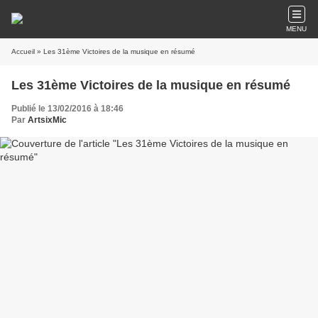
MENU
Accueil
» Les 31ème Victoires de la musique en résumé
Les 31ème Victoires de la musique en résumé
Publié le 13/02/2016 à 18:46
Par
ArtsixMic