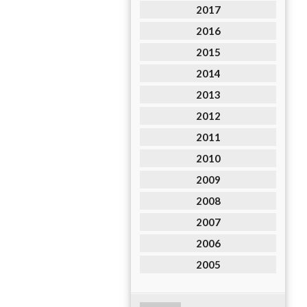
2017
2016
2015
2014
2013
2012
2011
2010
2009
2008
2007
2006
2005