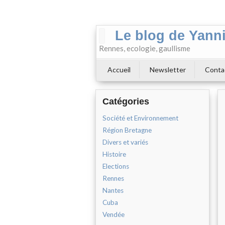
Le blog de Yann
Rennes, ecologie, gaullisme
Accueil
Newsletter
Conta
Catégories
Société et Environnement
Région Bretagne
Divers et variés
Histoire
Elections
Rennes
Nantes
Cuba
Vendée