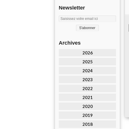
Newsletter
Archives
2026
2025
2024
2023
2022
2021
2020
2019
2018