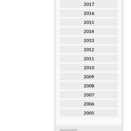
2017
2016
2015
2014
2013
2012
2011
2010
2009
2008
2007
2006
2005