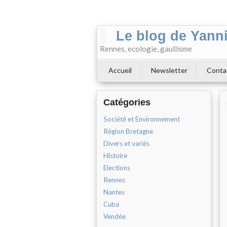
Le blog de Yann
Rennes, ecologie, gaullisme
Accueil
Newsletter
Conta
Catégories
Société et Environnement
Région Bretagne
Divers et variés
Histoire
Elections
Rennes
Nantes
Cuba
Vendée