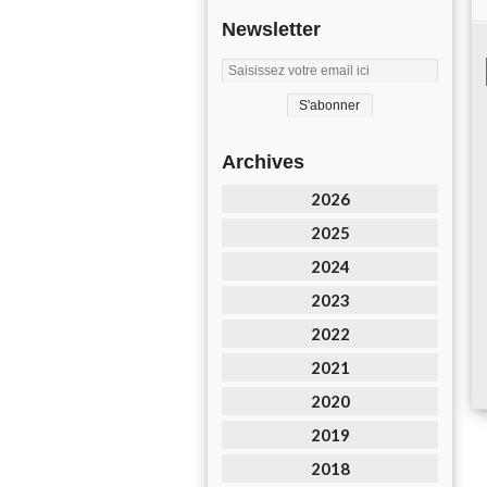
Newsletter
Archives
2026
2025
2024
2023
2022
2021
2020
2019
2018