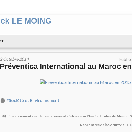
ick LE MOING
ct
2 Octobre 2014
Publié
Préventica International au Maroc en
#Société et Environnement
Etablissements scolaires : comment réaliser son Plan Particulier de Mise en 
Rencontres de la Sécurité au C