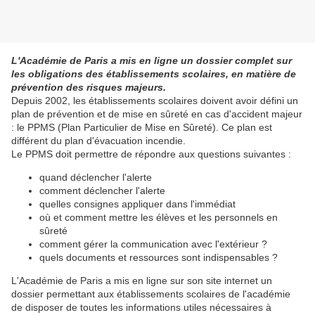
L'Académie de Paris a mis en ligne un dossier complet sur
les obligations des établissements scolaires, en matière de
prévention des risques majeurs.
Depuis 2002, les établissements scolaires doivent avoir défini un
plan de prévention et de mise en sûreté en cas d'accident majeur
: le PPMS (Plan Particulier de Mise en Sûreté). Ce plan est
différent du plan d'évacuation incendie.
Le PPMS doit permettre de répondre aux questions suivantes :
quand déclencher l'alerte
comment déclencher l'alerte
quelles consignes appliquer dans l'immédiat
où et comment mettre les élèves et les personnels en
sûreté
comment gérer la communication avec l'extérieur ?
quels documents et ressources sont indispensables ?
L'Académie de Paris a mis en ligne sur son site internet un
dossier permettant aux établissements scolaires de l'académie
de disposer de toutes les informations utiles nécessaires à