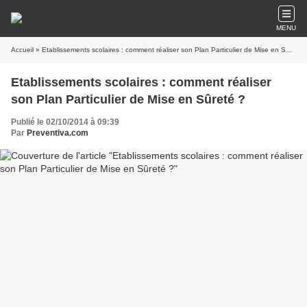
MENU
Accueil
» Etablissements scolaires : comment réaliser son Plan Particulier de Mise en Sûreté ?
Etablissements scolaires : comment réaliser
son Plan Particulier de Mise en Sûreté ?
Publié le 02/10/2014 à 09:39
Par
Preventiva.com