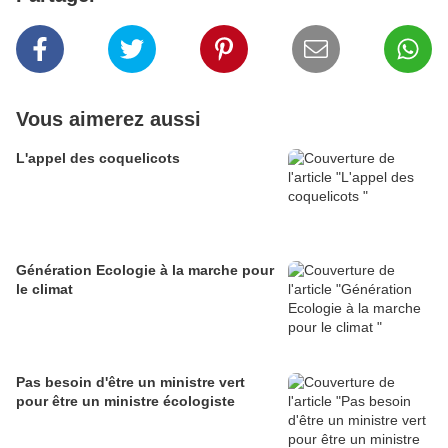
Vous aimerez aussi
L'appel des coquelicots
Génération Ecologie à la marche pour
le climat
Pas besoin d'être un ministre vert
pour être un ministre écologiste