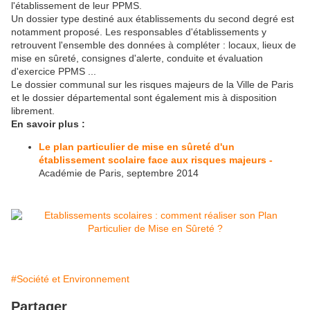
l'établissement de leur PPMS.
Un dossier type destiné aux établissements du second degré est
notamment proposé. Les responsables d'établissements y
retrouvent l'ensemble des données à compléter : locaux, lieux de
mise en sûreté, consignes d'alerte, conduite et évaluation
d'exercice PPMS ...
Le dossier communal sur les risques majeurs de la Ville de Paris
et le dossier départemental sont également mis à disposition
librement.
En savoir plus :
Le plan particulier de mise en sûreté d'un
établissement scolaire face aux risques majeurs -
Académie de Paris, septembre 2014
#Société et Environnement
Partager