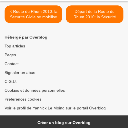
< Route du Rhum 2010: la
Départ de la Route du
Sécurité Civile se mobilise
Rhum 2010: la Sécurité
Civile sur le pont >
Hébergé par Overblog
Top articles
Pages
Contact
Signaler un abus
C.G.U.
Cookies et données personnelles
Préférences cookies
Voir le profil de Yannick Le Moing sur le portail Overblog
Créer un blog sur Overblog