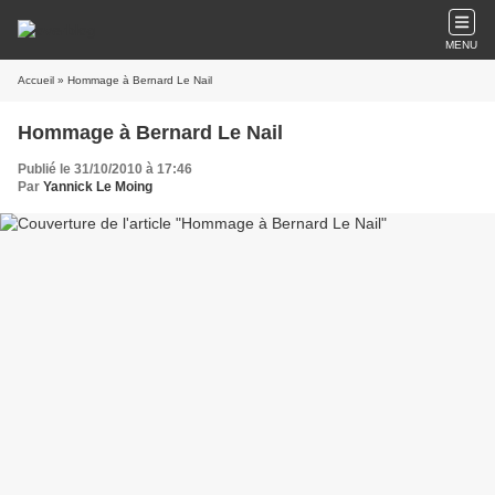
MENU
Accueil
» Hommage à Bernard Le Nail
Hommage à Bernard Le Nail
Publié le 31/10/2010 à 17:46
Par
Yannick Le Moing