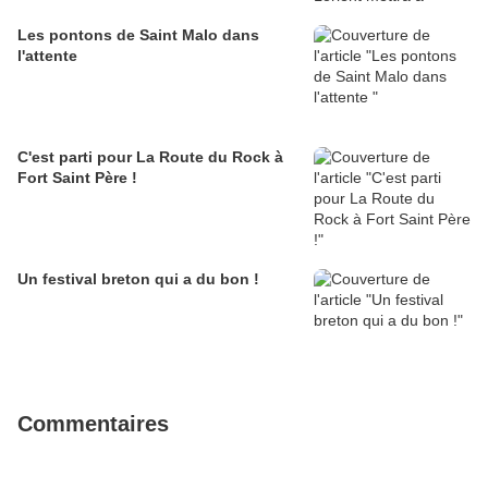
Les pontons de Saint Malo dans
l'attente
C'est parti pour La Route du Rock à
Fort Saint Père !
Un festival breton qui a du bon !
Commentaires