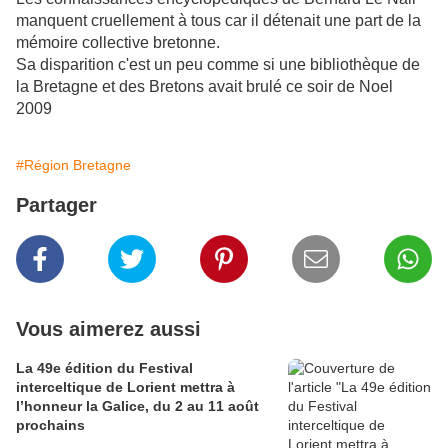
manquent cruellement à tous car il détenait une part de la
mémoire collective bretonne.
Sa disparition c'est un peu comme si une bibliothèque de
la Bretagne et des Bretons avait brulé ce soir de Noel
2009
#Région Bretagne
Partager
Vous aimerez aussi
La 49e édition du Festival
interceltique de Lorient mettra à
l’honneur la Galice, du 2 au 11 août
prochains