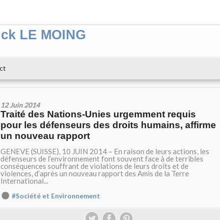
ick LE MOING
ct
12 Juin 2014
Traité des Nations-Unies urgemment requis
pour les défenseurs des droits humains, affirme
un nouveau rapport
GENEVE (SUISSE), 10 JUIN 2014 – En raison de leurs actions, les
défenseurs de l’environnement font souvent face à de terribles
conséquences souffrant de violations de leurs droits et de
violences, d’après un nouveau rapport des Amis de la Terre
International...
#Société et Environnement