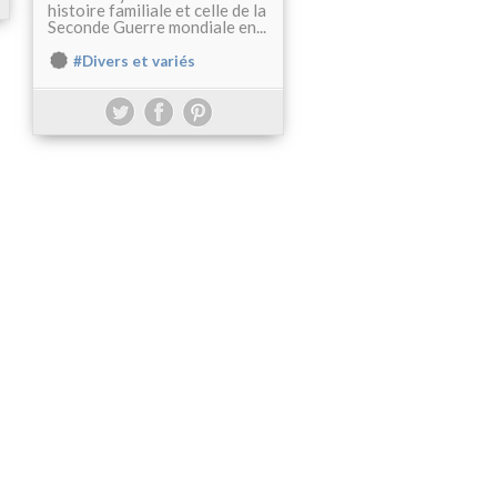
histoire familiale et celle de la
Seconde Guerre mondiale en...
#Divers et variés