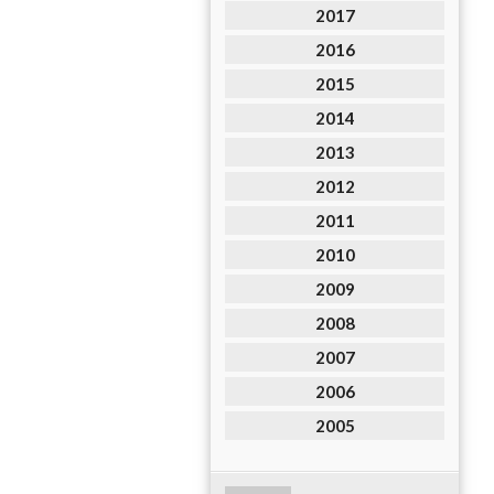
2017
2016
2015
2014
2013
2012
2011
2010
2009
2008
2007
2006
2005