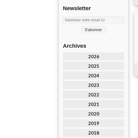
Newsletter
Archives
2026
2025
2024
2023
2022
2021
2020
2019
2018