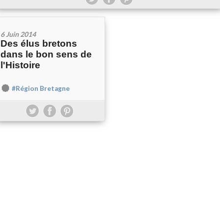
6 Juin 2014
Des élus bretons
dans le bon sens de
l'Histoire
#Région Bretagne