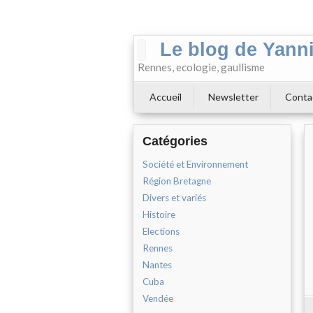
Le blog de Yann
Rennes, ecologie, gaullisme
Accueil
Newsletter
Conta
Catégories
Société et Environnement
Région Bretagne
Divers et variés
Histoire
Elections
Rennes
Nantes
Cuba
Vendée