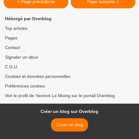
< Page précédente
Page suivante >
Hébergé par Overblog
Top articles
Pages
Contact
Signaler un abus
C.G.U.
Cookies et données personnelles
Préférences cookies
Voir le profil de Yannick Le Moing sur le portail Overblog
Créer un blog sur Overblog
Créer un blog