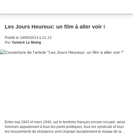
Les Jours Heureux: un film à aller voir !
Publié le 18/06/2014 à 21:13
Par
Yannick Le Moing
Entre mai 1943 et mars 1944, sur le territoire français encore occupé, seize
hommes appartenant à tous les partis politiques, tous les syndicats et tous
les mouvements de résistance vont changer durablement le visage de la