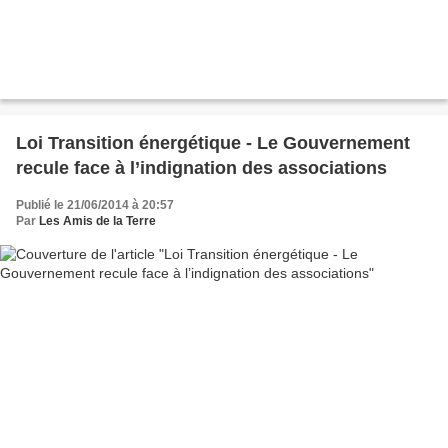
Loi Transition énergétique - Le Gouvernement
recule face à l’indignation des associations
Publié le 21/06/2014 à 20:57
Par
Les Amis de la Terre