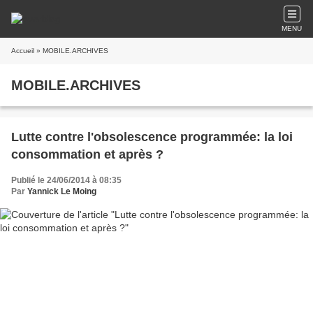
MENU
Accueil
» MOBILE.ARCHIVES
MOBILE.ARCHIVES
Lutte contre l'obsolescence programmée: la loi
consommation et après ?
Publié le 24/06/2014 à 08:35
Par
Yannick Le Moing