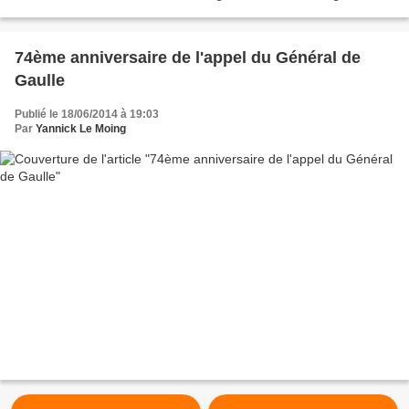
France. Ils vont rédiger le...
74ème anniversaire de l'appel du Général de
Gaulle
Publié le 18/06/2014 à 19:03
Par
Yannick Le Moing