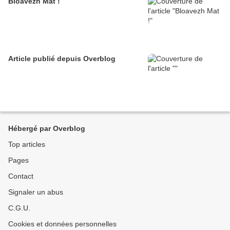
Bloavezh Mat !
Article publié depuis Overblog
Hébergé par Overblog
Top articles
Pages
Contact
Signaler un abus
C.G.U.
Cookies et données personnelles