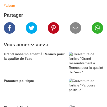
#album
Partager
Vous aimerez aussi
Grand rassemblement à Rennes pour
la qualité de l'eau
Parcours politique