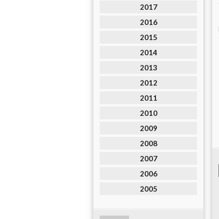
2017
2016
2015
2014
2013
2012
2011
2010
2009
2008
2007
2006
2005