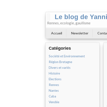
Le blog de Yann
Rennes, ecologie, gaullisme
Accueil
Newsletter
Conta
Catégories
Société et Environnement
Région Bretagne
Divers et variés
Histoire
Elections
Rennes
Nantes
Cuba
Vendée