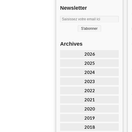
Newsletter
Archives
2026
2025
2024
2023
2022
2021
2020
2019
2018