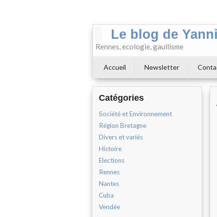
Le blog de Yann
Rennes, ecologie, gaullisme
Accueil
Newsletter
Conta
Catégories
Société et Environnement
Région Bretagne
Divers et variés
Histoire
Elections
Rennes
Nantes
Cuba
Vendée