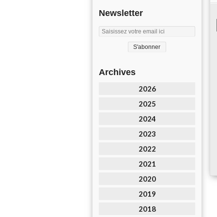
Newsletter
Archives
2026
2025
2024
2023
2022
2021
2020
2019
2018