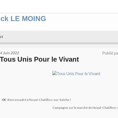
ick LE MOING
ct
4 Juin 2022
Publié p
Tous Unis Pour le Vivant
Bien encadré à Noyal-Chatillon-sur-Seiche !
Campagne sur le marché de Noyal-Chatillon-