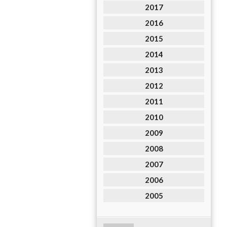
2017
2016
2015
2014
2013
2012
2011
2010
2009
2008
2007
2006
2005