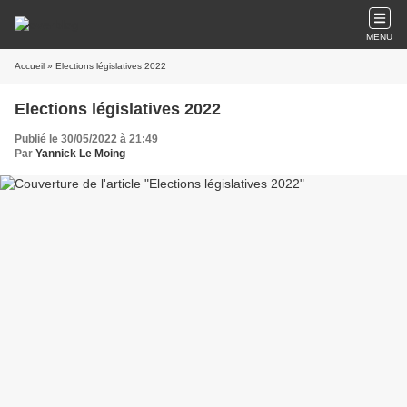
MENU
Accueil
» Elections législatives 2022
Elections législatives 2022
Publié le 30/05/2022 à 21:49
Par
Yannick Le Moing