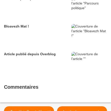
Bloavezh Mat !
Article publié depuis Overblog
Commentaires