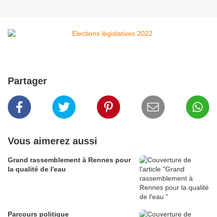
Partager
Vous aimerez aussi
Grand rassemblement à Rennes pour
la qualité de l'eau
Parcours politique