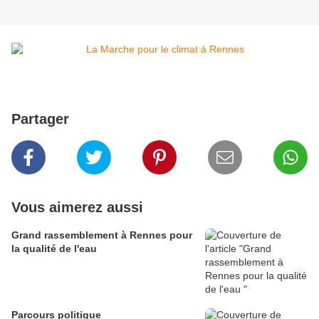
Partager
Vous aimerez aussi
Grand rassemblement à Rennes pour
la qualité de l'eau
Parcours politique