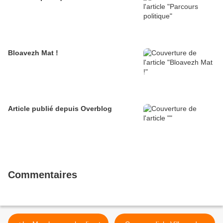
Bloavezh Mat !
Article publié depuis Overblog
Commentaires