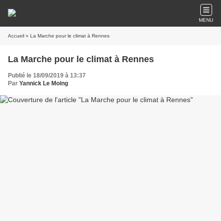
MENU
Accueil
» La Marche pour le climat à Rennes
La Marche pour le climat à Rennes
Publié le 18/09/2019 à 13:37
Par
Yannick Le Moing