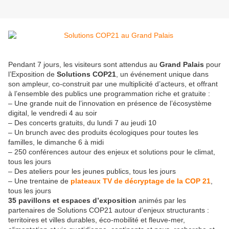
Pendant 7 jours, les visiteurs sont attendus au
Grand Palais
pour
l’Exposition de
Solutions COP21
, un événement unique dans
son ampleur, co-construit par une multiplicité d’acteurs, et offrant
à l’ensemble des publics une programmation riche et gratuite :
– Une grande nuit de l’innovation en présence de l’écosystème
digital, le vendredi 4 au soir
– Des concerts gratuits, du lundi 7 au jeudi 10
– Un brunch avec des produits écologiques pour toutes les
familles, le dimanche 6 à midi
– 250 conférences autour des enjeux et solutions pour le climat,
tous les jours
– Des ateliers pour les jeunes publics, tous les jours
– Une trentaine de
plateaux TV de décryptage de la COP 21
,
tous les jours
35 pavillons et espaces d’exposition
animés par les
partenaires de Solutions COP21 autour d’enjeux structurants :
territoires et villes durables, éco-mobilité et fleuve-mer,