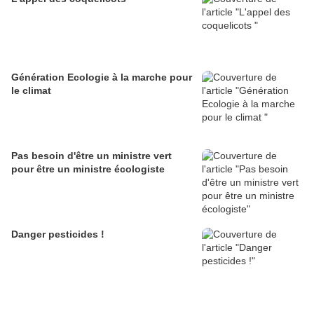
Génération Ecologie à la marche pour
le climat
Pas besoin d'être un ministre vert
pour être un ministre écologiste
Danger pesticides !