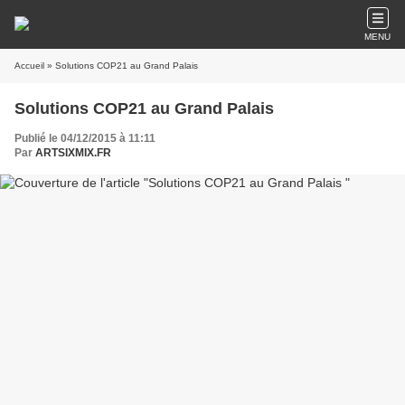
MENU
Accueil
» Solutions COP21 au Grand Palais
Solutions COP21 au Grand Palais
Publié le 04/12/2015 à 11:11
Par
ARTSIXMIX.FR