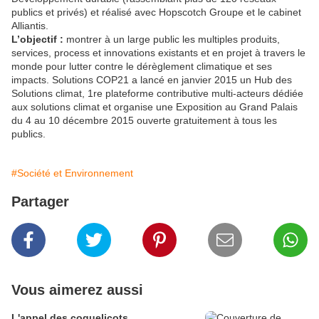
publics et privés) et réalisé avec Hopscotch Groupe et le cabinet
Alliantis.
L’objectif :
montrer à un large public les multiples produits,
services, process et innovations existants et en projet à travers le
monde pour lutter contre le dérèglement climatique et ses
impacts. Solutions COP21 a lancé en janvier 2015 un Hub des
Solutions climat, 1re plateforme contributive multi-acteurs dédiée
aux solutions climat et organise une Exposition au Grand Palais
du 4 au 10 décembre 2015 ouverte gratuitement à tous les
publics.
#Société et Environnement
Partager
Vous aimerez aussi
L'appel des coquelicots