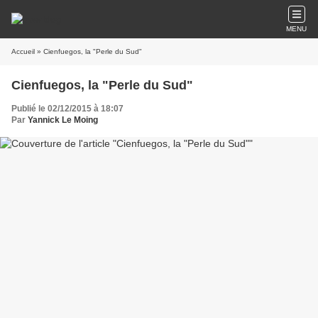
MENU
Accueil
» Cienfuegos, la "Perle du Sud"
Cienfuegos, la "Perle du Sud"
Publié le 02/12/2015 à 18:07
Par
Yannick Le Moing