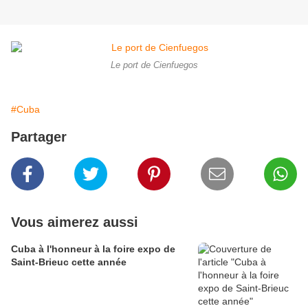
Le port de Cienfuegos
#Cuba
Partager
Vous aimerez aussi
Cuba à l'honneur à la foire expo de
Saint-Brieuc cette année