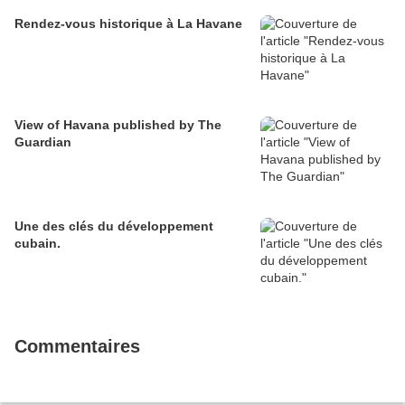
Rendez-vous historique à La Havane
View of Havana published by The
Guardian
Une des clés du développement
cubain.
Commentaires