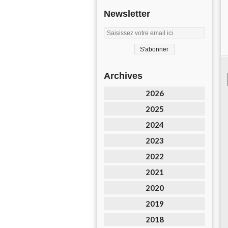
Newsletter
Archives
2026
2025
2024
2023
2022
2021
2020
2019
2018