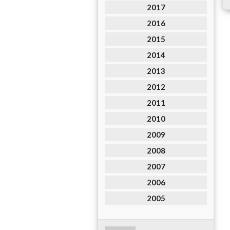
2017
2016
2015
2014
2013
2012
2011
2010
2009
2008
2007
2006
2005