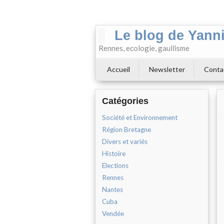
Le blog de Yann
Rennes, ecologie, gaullisme
Accueil
Newsletter
Conta
Catégories
Société et Environnement
Région Bretagne
Divers et variés
Histoire
Elections
Rennes
Nantes
Cuba
Vendée