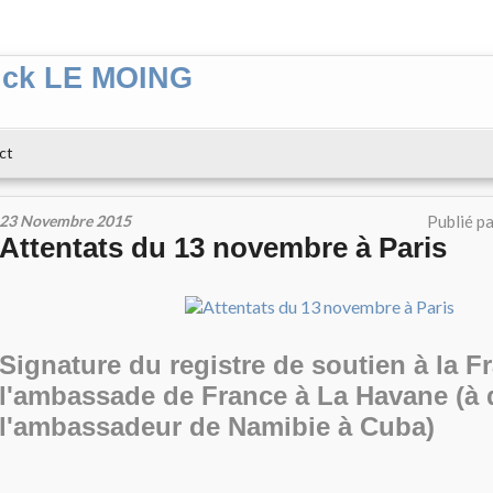
ick LE MOING
ct
23 Novembre 2015
Publié p
Attentats du 13 novembre à Paris
Signature du registre de soutien à la F
l'ambassade de France à La Havane (à d
l'ambassadeur de Namibie à Cuba)