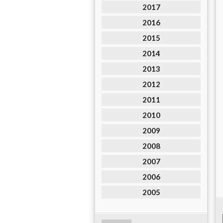
2017
2016
2015
2014
2013
2012
2011
2010
2009
2008
2007
2006
2005