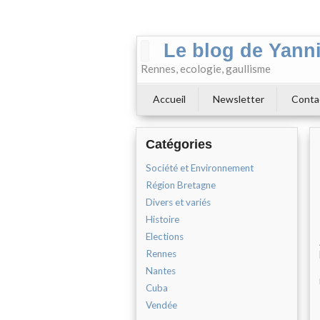
Le blog de Yann
Rennes, ecologie, gaullisme
Accueil
Newsletter
Conta
Catégories
Société et Environnement
Région Bretagne
Divers et variés
Histoire
Elections
Rennes
Nantes
Cuba
Vendée