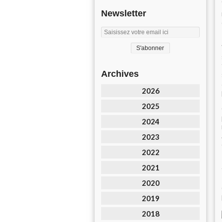
Newsletter
Archives
2026
2025
2024
2023
2022
2021
2020
2019
2018