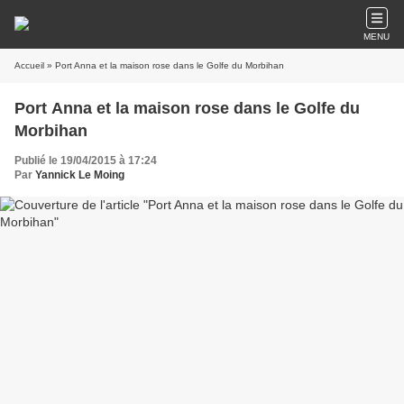
MENU
Accueil
» Port Anna et la maison rose dans le Golfe du Morbihan
Port Anna et la maison rose dans le Golfe du
Morbihan
Publié le 19/04/2015 à 17:24
Par
Yannick Le Moing