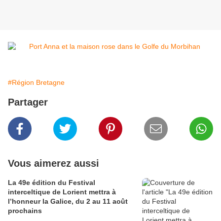
#Région Bretagne
Partager
Vous aimerez aussi
La 49e édition du Festival
interceltique de Lorient mettra à
l’honneur la Galice, du 2 au 11 août
prochains