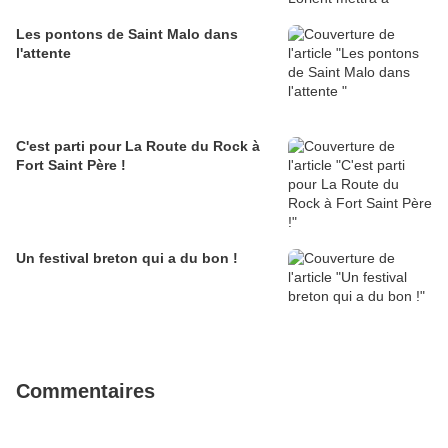
Les pontons de Saint Malo dans
l'attente
C'est parti pour La Route du Rock à
Fort Saint Père !
Un festival breton qui a du bon !
Commentaires