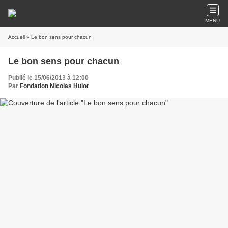
MENU
Accueil
» Le bon sens pour chacun
Le bon sens pour chacun
Publié le 15/06/2013 à 12:00
Par
Fondation Nicolas Hulot