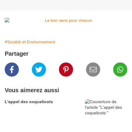
#Société et Environnement
Partager
Vous aimerez aussi
L'appel des coquelicots