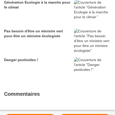
Génération Ecologie à la marche pour
le climat
Pas besoin d'être un ministre vert
pour être un ministre écologiste
Danger pesticides !
Commentaires