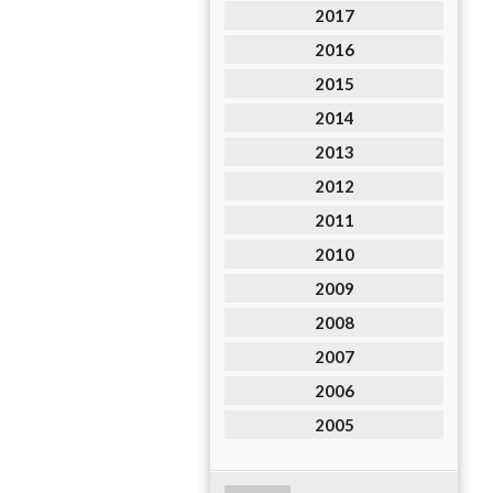
2017
2016
2015
2014
2013
2012
2011
2010
2009
2008
2007
2006
2005