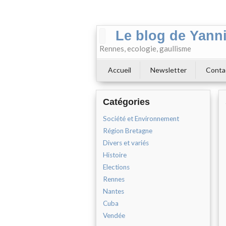
Le blog de Yann
Rennes, ecologie, gaullisme
Accueil
Newsletter
Conta
Catégories
Société et Environnement
Région Bretagne
Divers et variés
Histoire
Elections
Rennes
Nantes
Cuba
Vendée