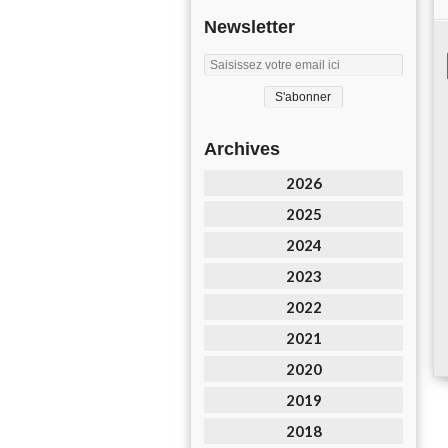
Newsletter
Archives
2026
2025
2024
2023
2022
2021
2020
2019
2018