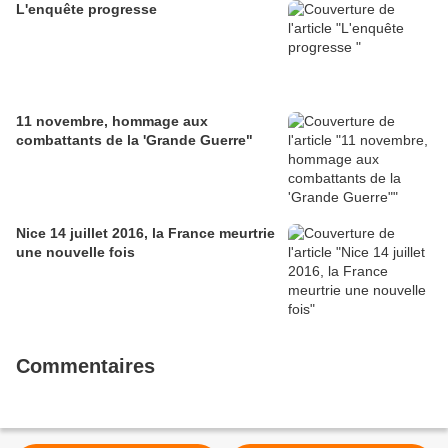
L'enquête progresse
11 novembre, hommage aux
combattants de la 'Grande Guerre"
Nice 14 juillet 2016, la France meurtrie
une nouvelle fois
Commentaires