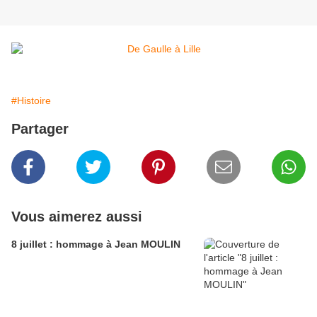
#Histoire
Partager
Vous aimerez aussi
8 juillet : hommage à Jean MOULIN