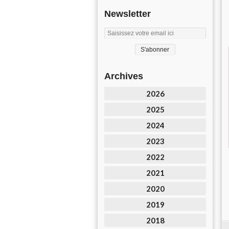
Newsletter
Archives
2026
2025
2024
2023
2022
2021
2020
2019
2018