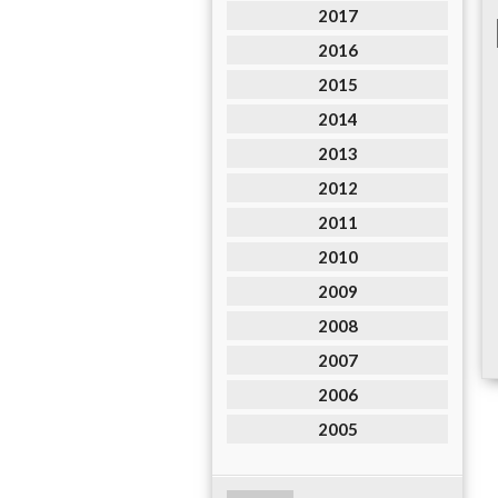
2017
2016
2015
2014
2013
2012
2011
2010
2009
2008
2007
2006
2005