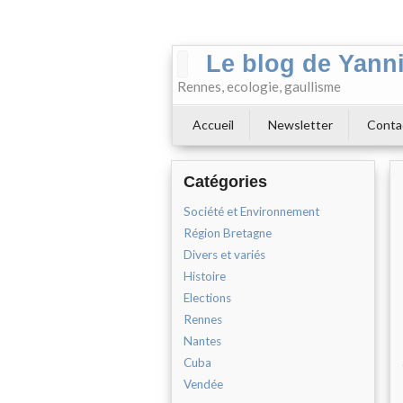
Le blog de Yann
Rennes, ecologie, gaullisme
Accueil
Newsletter
Conta
Catégories
Société et Environnement
Région Bretagne
Divers et variés
Histoire
Elections
Rennes
Nantes
Cuba
Vendée