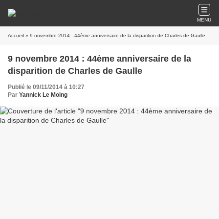
MENU
Accueil
» 9 novembre 2014 : 44ème anniversaire de la disparition de Charles de Gaulle
9 novembre 2014 : 44ème anniversaire de la
disparition de Charles de Gaulle
Publié le 09/11/2014 à 10:27
Par
Yannick Le Moing