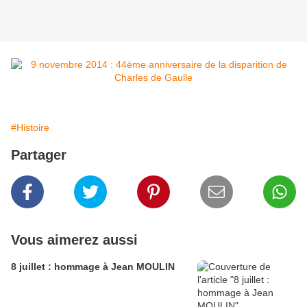
#Histoire
Partager
Vous aimerez aussi
8 juillet : hommage à Jean MOULIN