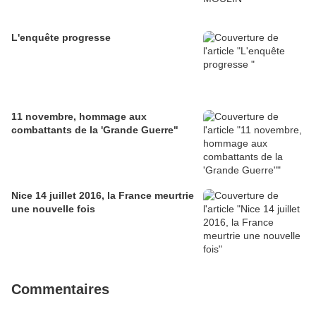
L'enquête progresse
11 novembre, hommage aux
combattants de la 'Grande Guerre"
Nice 14 juillet 2016, la France meurtrie
une nouvelle fois
Commentaires