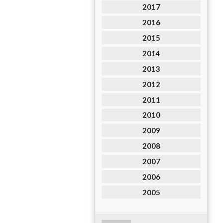
2017
2016
2015
2014
2013
2012
2011
2010
2009
2008
2007
2006
2005