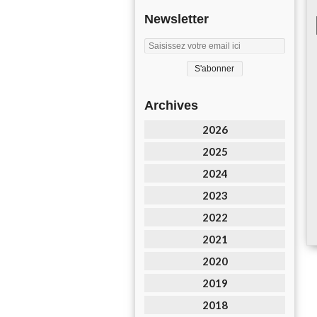
Newsletter
Archives
2026
2025
2024
2023
2022
2021
2020
2019
2018