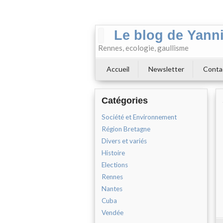
Le blog de Yann
Rennes, ecologie, gaullisme
Accueil
Newsletter
Conta
Catégories
Société et Environnement
Région Bretagne
Divers et variés
Histoire
Elections
Rennes
Nantes
Cuba
Vendée