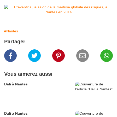
#Nantes
Partager
Vous aimerez aussi
Dali à Nantes
Dali à Nantes