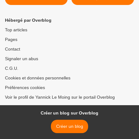
Hébergé par Overblog
Top articles
Pages
Contact
Signaler un abus
C.G.U.
Cookies et données personnelles
Préférences cookies
Voir le profil de Yannick Le Moing sur le portail Overblog
Créer un blog sur Overblog
Créer un blog