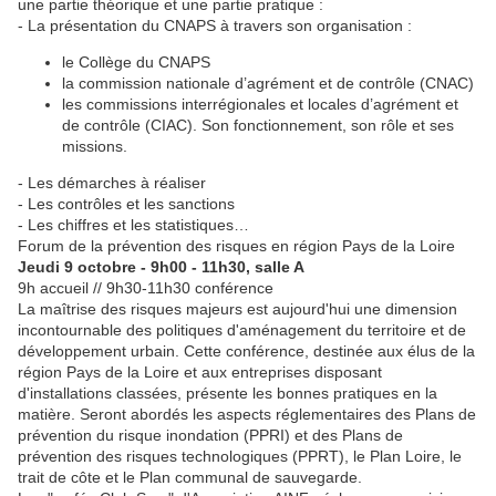
une partie théorique et une partie pratique :
- La présentation du CNAPS à travers son organisation :
le Collège du CNAPS
la commission nationale d’agrément et de contrôle (CNAC)
les commissions interrégionales et locales d’agrément et
de contrôle (CIAC). Son fonctionnement, son rôle et ses
missions.
- Les démarches à réaliser
- Les contrôles et les sanctions
- Les chiffres et les statistiques…
Forum de la prévention des risques en région Pays de la Loire
Jeudi 9 octobre - 9h00 - 11h30, salle A
9h accueil // 9h30-11h30 conférence
La maîtrise des risques majeurs est aujourd'hui une dimension
incontournable des politiques d'aménagement du territoire et de
développement urbain. Cette conférence, destinée aux élus de la
région Pays de la Loire et aux entreprises disposant
d'installations classées, présente les bonnes pratiques en la
matière. Seront abordés les aspects réglementaires des Plans de
prévention du risque inondation (PPRI) et des Plans de
prévention des risques technologiques (PPRT), le Plan Loire, le
trait de côte et le Plan communal de sauvegarde.