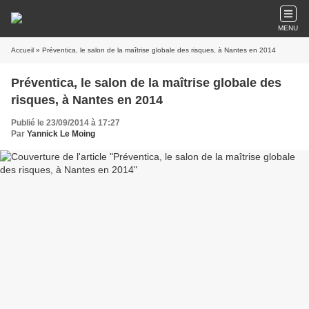
MENU
Accueil
» Préventica, le salon de la maîtrise globale des risques, à Nantes en 2014
Préventica, le salon de la maîtrise globale des
risques, à Nantes en 2014
Publié le 23/09/2014 à 17:27
Par
Yannick Le Moing