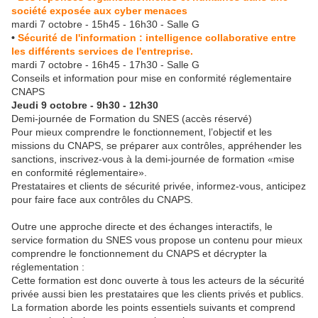
société exposée aux cyber menaces
mardi 7 octobre - 15h45 - 16h30 - Salle G
•
Sécurité de l'information : intelligence collaborative entre
les différents services de l'entreprise.
mardi 7 octobre - 16h45 - 17h30 - Salle G
Conseils et information pour mise en conformité réglementaire
CNAPS
Jeudi 9 octobre - 9h30 - 12h30
Demi-journée de Formation du SNES (accès réservé)
Pour mieux comprendre le fonctionnement, l’objectif et les
missions du CNAPS, se préparer aux contrôles, appréhender les
sanctions, inscrivez-vous à la demi-journée de formation «mise
en conformité réglementaire».
Prestataires et clients de sécurité privée, informez-vous, anticipez
pour faire face aux contrôles du CNAPS.
Outre une approche directe et des échanges interactifs, le
service formation du SNES vous propose un contenu pour mieux
comprendre le fonctionnement du CNAPS et décrypter la
réglementation :
Cette formation est donc ouverte à tous les acteurs de la sécurité
privée aussi bien les prestataires que les clients privés et publics.
La formation aborde les points essentiels suivants et comprend