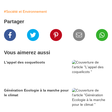
#Société et Environnement
Partager
Vous aimerez aussi
L'appel des coquelicots
Génération Ecologie à la marche pour
le climat