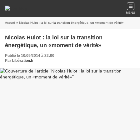
MENU
Accueil
» Nicolas Hulot : la loi sur la transition énergétique, un «moment de vérité»
Nicolas Hulot : la loi sur la transition
énergétique, un «moment de vérité»
Publié le 10/09/2014 à 22:00
Par
Libération.fr