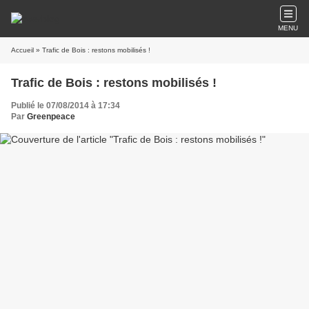
MENU
Accueil
» Trafic de Bois : restons mobilisés !
Trafic de Bois : restons mobilisés !
Publié le 07/08/2014 à 17:34
Par
Greenpeace