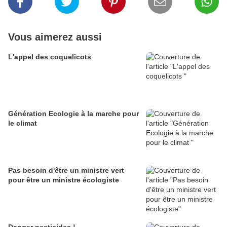
Vous aimerez aussi
L'appel des coquelicots
Génération Ecologie à la marche pour
le climat
Pas besoin d'être un ministre vert
pour être un ministre écologiste