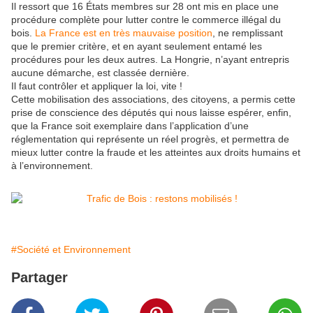
Il ressort que 16 États membres sur 28 ont mis en place une
procédure complète pour lutter contre le commerce illégal du
bois.
La France est en très mauvaise position
, ne remplissant
que le premier critère, et en ayant seulement entamé les
procédures pour les deux autres. La Hongrie, n’ayant entrepris
aucune démarche, est classée dernière.
Il faut contrôler et appliquer la loi, vite !
Cette mobilisation des associations, des citoyens, a permis cette
prise de conscience des députés qui nous laisse espérer, enfin,
que la France soit exemplaire dans l’application d’une
réglementation qui représente un réel progrès, et permettra de
mieux lutter contre la fraude et les atteintes aux droits humains et
à l’environnement.
#Société et Environnement
Partager