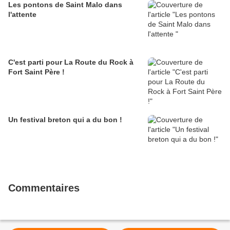
Les pontons de Saint Malo dans
l'attente
C'est parti pour La Route du Rock à
Fort Saint Père !
Un festival breton qui a du bon !
Commentaires