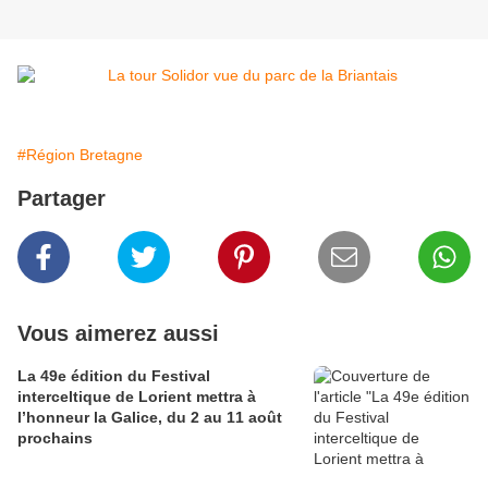
#Région Bretagne
Partager
Vous aimerez aussi
La 49e édition du Festival
interceltique de Lorient mettra à
l’honneur la Galice, du 2 au 11 août
prochains