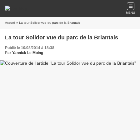
MENU
Accueil
» La tour Solidor vue du parc de la Briantais
La tour Solidor vue du parc de la Briantais
Publié le 10/08/2014 à 18:38
Par
Yannick Le Moing