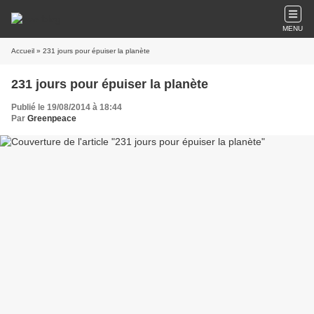
MENU
Accueil
» 231 jours pour épuiser la planète
231 jours pour épuiser la planète
Publié le 19/08/2014 à 18:44
Par
Greenpeace