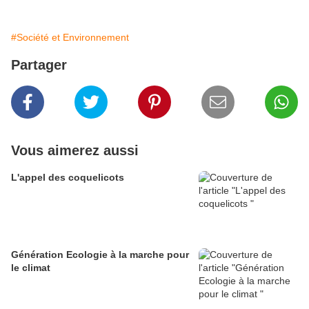
#Société et Environnement
Partager
Vous aimerez aussi
L'appel des coquelicots
Génération Ecologie à la marche pour
le climat