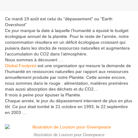
Ce mardi 19 août est celui du “dépassement” ou “Earth
Overshoot”
Ce jour marque la date à laquelle l’humanité a épuisé le budget
écologique annuel de la planète. Pour le reste de l’année, notre
consommation résultera en un déficit écologique croissant qui
puisera dans les stocks de ressources naturelles et augmentera
l’accumulation du CO2 dans l’atmosphère.
Nous sommes à découvert …
Global Footprint
est une organisation qui mesure la demande de
l’humanité en ressources naturelles par rapport aux ressources
annuellement produite par notre Planète. Cette année encore,
nous sommes dans le rouge : alimentation, matières premières
mais aussi absorption des déchets et du CO2…
8 mois à peine pour épuiser la Planète.
Chaque année, le jour du dépassement intervient de plus en plus
tôt. Ce jour était tombé le 21 octobre en 1993, le 22 septembre
en 2003 …
Illustration de Louison pour Greenpeace