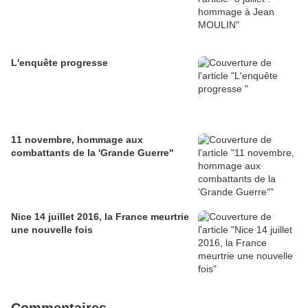
L'enquête progresse
11 novembre, hommage aux
combattants de la 'Grande Guerre"
Nice 14 juillet 2016, la France meurtrie
une nouvelle fois