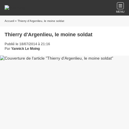
MENU
Accueil
» Thierry d'Argenlieu, le moine soldat
Thierry d'Argenlieu, le moine soldat
Publié le 18/07/2014 à 21:16
Par
Yannick Le Moing