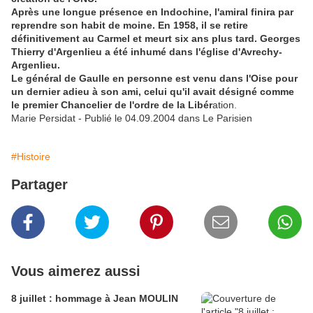
Après une longue présence en Indochine, l'amiral finira par
reprendre son habit de moine. En 1958, il se retire
définitivement au Carmel et meurt six ans plus tard. Georges
Thierry d'Argenlieu a été inhumé dans l'église d'Avrechy-
Argenlieu.
Le général de Gaulle en personne est venu dans l'Oise pour
un dernier adieu à son ami, celui qu'il avait désigné comme
le premier Chancelier de l'ordre de la Libér
ation.
Marie Persidat - Publié le 04.09.2004 dans Le Parisien
#Histoire
Partager
Vous aimerez aussi
8 juillet : hommage à Jean MOULIN