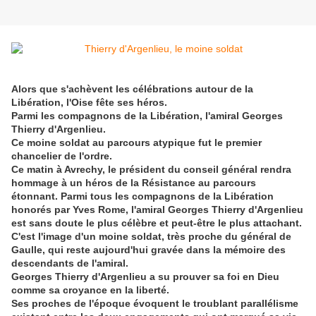
Alors que s'achèvent les célébrations autour de la
Libération, l'Oise fête ses héros.
Parmi les compagnons de la Libération, l'amiral Georges
Thierry d'Argenlieu.
Ce moine soldat au parcours atypique fut le premier
chancelier de l'ordre.
Ce matin à Avrechy, le président du conseil général rendra
hommage à un héros de la Résistance au parcours
étonnant. Parmi tous les compagnons de la Libération
honorés par Yves Rome, l'amiral
Georges Thierry d'Argenlieu
est sans doute le plus célèbre et peut-être le plus attachant.
C'est l'image d'un moine soldat, très proche du général de
Gaulle, qui reste aujourd'hui gravée dans
la mémoire des
descendants de l'amiral.
Georges Thierry d'Argenlieu a su prouver sa foi en Dieu
comme sa croyance en la liberté.
Ses proches de l'époque évoquent le troublant parallélisme