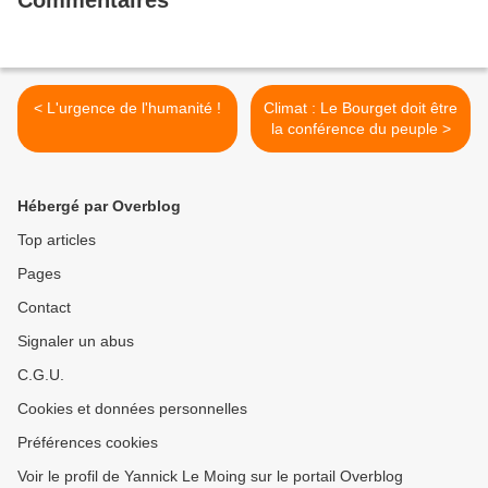
Commentaires
< L'urgence de l'humanité !
Climat : Le Bourget doit être
la conférence du peuple >
Hébergé par Overblog
Top articles
Pages
Contact
Signaler un abus
C.G.U.
Cookies et données personnelles
Préférences cookies
Voir le profil de Yannick Le Moing sur le portail Overblog