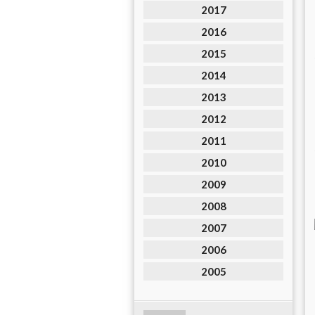
2017
2016
2015
2014
2013
2012
2011
2010
2009
2008
2007
2006
2005