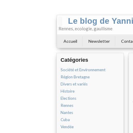
Le blog de Yann
Rennes, ecologie, gaullisme
Accueil
Newsletter
Conta
Catégories
Société et Environnement
Région Bretagne
Divers et variés
Histoire
Elections
Rennes
Nantes
Cuba
Vendée