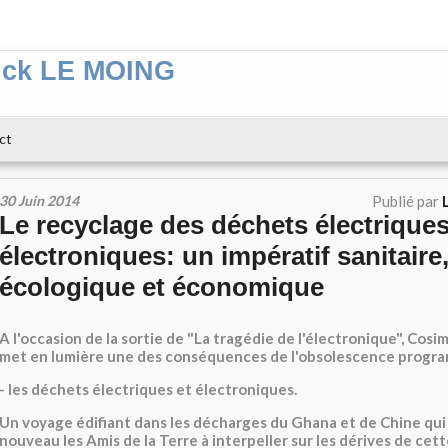
ick LE MOING
ct
30 Juin 2014
Publié par
Le recyclage des déchets électriques
électroniques: un impératif sanitaire
écologique et économique
A l'occasion de la sortie de "La tragédie de l'électronique", C
met en lumière une des conséquences de l'obsolescence progr
- les déchets électriques et électroniques.
Un voyage édifiant dans les décharges du Ghana et de Chine qui
nouveau les Amis de la Terre à interpeller sur les dérives de cett