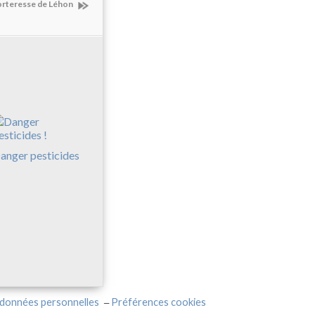
orteresse de Léhon
anger pesticides
 données personnelles
Préférences cookies