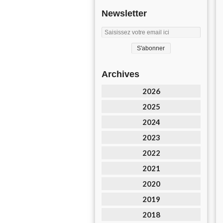
Newsletter
Archives
2026
2025
2024
2023
2022
2021
2020
2019
2018