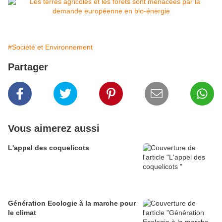
#Société et Environnement
Partager
Vous aimerez aussi
L'appel des coquelicots
Génération Ecologie à la marche pour
le climat