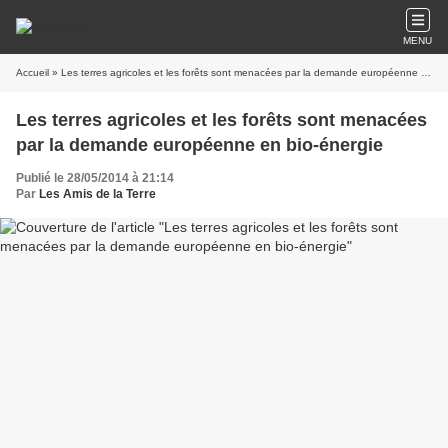
MENU
Accueil
» Les terres agricoles et les forêts sont menacées par la demande européenne en bio-énergie
Les terres agricoles et les forêts sont menacées
par la demande européenne en bio-énergie
Publié le 28/05/2014 à 21:14
Par
Les Amis de la Terre