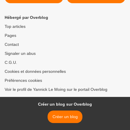
partis traditionnels ?
Hébergé par Overblog
Top articles
Pages
Contact
Signaler un abus
C.G.U.
Cookies et données personnelles
Préférences cookies
Voir le profil de Yannick Le Moing sur le portail Overblog
Créer un blog sur Overblog
Créer un blog