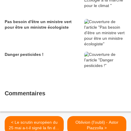
Pas besoin d'être un ministre vert
pour être un ministre écologiste
Danger pesticides !
Commentaires
< Le scrutin européen du
Oblivion (l'oubli) - Astor
25 mai a-t-il signé la fin des
Piazzolla >