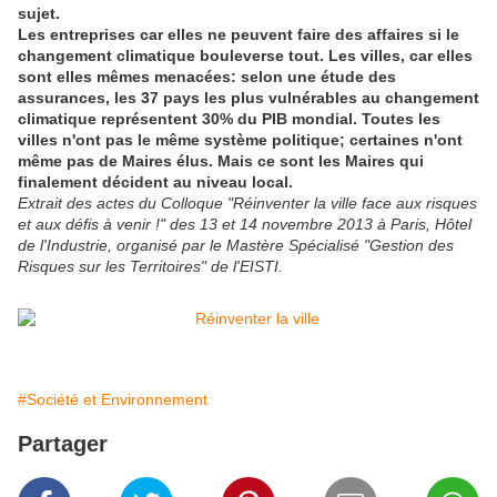
sujet.
Les entreprises car elles ne peuvent faire des affaires si le
changement climatique bouleverse tout. Les villes, car elles
sont elles mêmes menacées: selon une étude des
assurances, les 37 pays les plus vulnérables au changement
climatique représentent 30% du PIB mondial. Toutes les
villes n'ont pas le même système politique; certaines n'ont
même pas de Maires élus. Mais ce sont les Maires qui
finalement décident au niveau local.
Extrait des actes du Colloque "Réinventer la ville face aux risques
et aux défis à venir !" des 13 et 14 novembre 2013 à Paris, Hôtel
de l'Industrie, organisé par le Mastère Spécialisé "Gestion des
Risques sur les Territoires" de l'EISTI.
#Société et Environnement
Partager