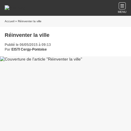
MENU
Accueil
» Réinventer la ville
Réinventer la ville
Publié le 06/05/2015 à 09:13
Par
EISTI Cergy-Pontoise