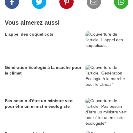
Vous aimerez aussi
L'appel des coquelicots
Génération Ecologie à la marche pour
le climat
Pas besoin d'être un ministre vert
pour être un ministre écologiste