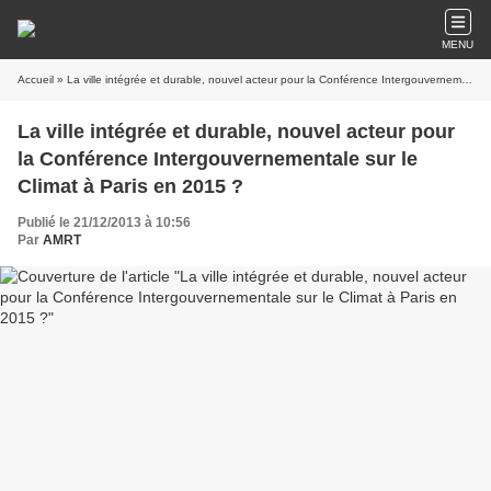
MENU
Accueil
» La ville intégrée et durable, nouvel acteur pour la Conférence Intergouvernementale sur le Climat à Paris en 2015 ?
La ville intégrée et durable, nouvel acteur pour
la Conférence Intergouvernementale sur le
Climat à Paris en 2015 ?
Publié le 21/12/2013 à 10:56
Par
AMRT