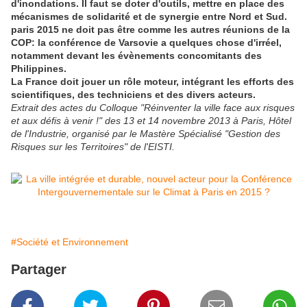
d'inondations. Il faut se doter d'outils, mettre en place des
mécanismes de solidarité et de synergie entre Nord et Sud.
paris 2015 ne doit pas être comme les autres réunions de la
COP: la conférence de Varsovie a quelques chose d'irréel,
notamment devant les évènements concomitants des
Philippines.
La France doit jouer un rôle moteur, intégrant les efforts des
scientifiques, des techniciens et des divers acteurs.
Extrait des actes du Colloque "Réinventer la ville face aux risques
et aux défis à venir !" des 13 et 14 novembre 2013 à Paris, Hôtel
de l'Industrie, organisé par le Mastère Spécialisé "Gestion des
Risques sur les Territoires" de l'EISTI.
#Société et Environnement
Partager