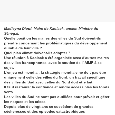
Madieyna Diouf, Maire de Kaolack, ancien Ministre du
Sénégal.
Quelle position les maires des villes du Sud doivent-ils
prendre concernant les problématiques du développement
durable de leur ville ?
Quel plan climat doivent-ils adopter ?
Une réunion à Kaolack a été organisée avec d'autres maires
des villes francophones, avec le soutien de l"AIMF à ce
sujet.
L'enjeu est mondial; la stratégie mondiale ne doit pas être
uniquement celle des villes du Nord, un travail spécifique
des villes du Sud avec celles du Nord doit être fait.
Il faut restaurer la confiance et rendre accessibles les fonds
verts.
Les villes du Sud ne sont pas outillées pour prévoir et gérer
les risques et les crises.
Depuis plus de vingt ans se succèdent de grandes
sécheresses et des épisodes catastrophiques