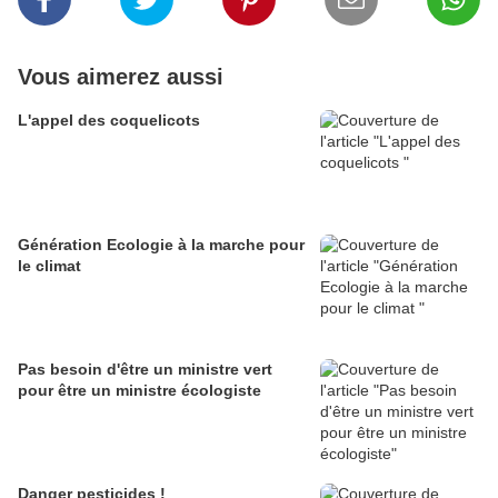
Vous aimerez aussi
L'appel des coquelicots
Génération Ecologie à la marche pour
le climat
Pas besoin d'être un ministre vert
pour être un ministre écologiste
Danger pesticides !