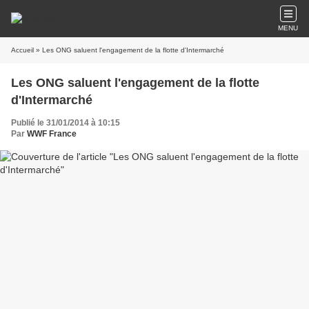
MENU
Accueil
» Les ONG saluent l'engagement de la flotte d'Intermarché
Les ONG saluent l'engagement de la flotte
d'Intermarché
Publié le 31/01/2014 à 10:15
Par
WWF France