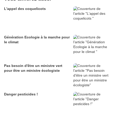
L'appel des coquelicots
Génération Ecologie à la marche pour
le climat
Pas besoin d'être un ministre vert
pour être un ministre écologiste
Danger pesticides !