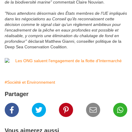
de la biodiversité marine"
commentait Claire Nouvian.
"Nous attendons désormais des États membres de l'UE impliqués
dans les négociations au Conseil qu'ils reconnaissent cette
décision comme le signal clair qu'un règlement ambitieux pour
l'encadrement de la pêche en eaux profondes est possible et
réalisable, y compris une élimination du chalutage de fond en
profondeur"
déclarait Matthew Gianni, conseiller politique de la
Deep Sea Conservation Coalition.
#Société et Environnement
Partager
Vous aimerez aussi