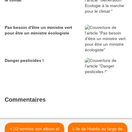
le climat
Pas besoin d'être un ministre vert
pour être un ministre écologiste
Danger pesticides !
Commentaires
< U2 termine son album et
L'Ile de Hoëdic au large de