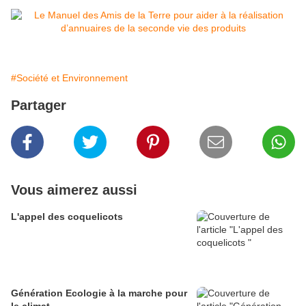
#Société et Environnement
Partager
Vous aimerez aussi
L'appel des coquelicots
Génération Ecologie à la marche pour