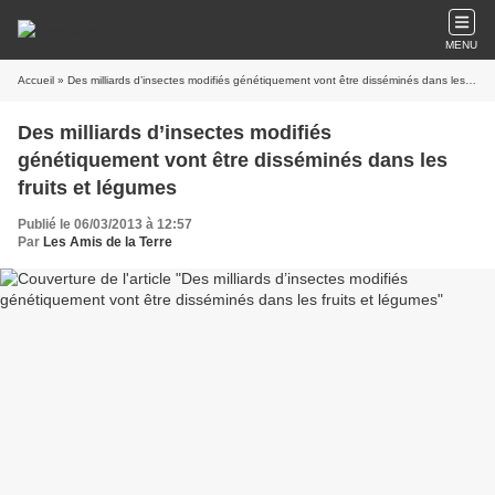
MENU
Accueil
» Des milliards d’insectes modifiés génétiquement vont être disséminés dans les fruits et légumes
Des milliards d’insectes modifiés
génétiquement vont être disséminés dans les
fruits et légumes
Publié le 06/03/2013 à 12:57
Par
Les Amis de la Terre