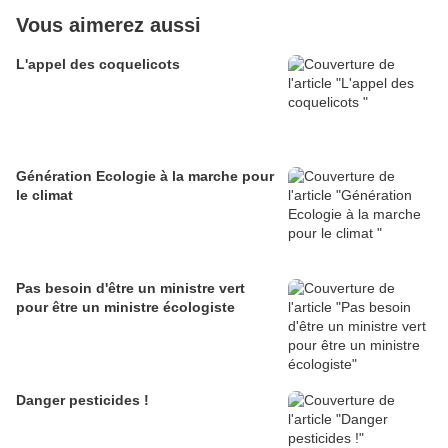
Vous aimerez aussi
L'appel des coquelicots
Génération Ecologie à la marche pour
le climat
Pas besoin d'être un ministre vert
pour être un ministre écologiste
Danger pesticides !