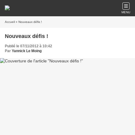
MENU
Accueil
» Nouveaux défis !
Nouveaux défis !
Publié le 07/11/2012 à 10:42
Par
Yannick Le Moing