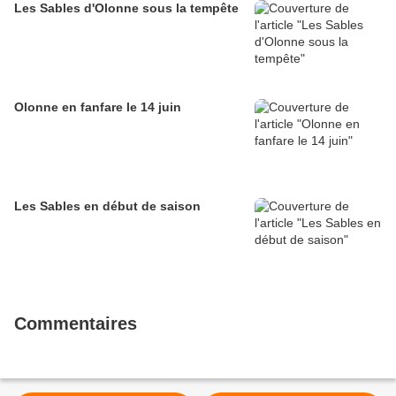
Les Sables d'Olonne sous la tempête
Olonne en fanfare le 14 juin
Les Sables en début de saison
Commentaires