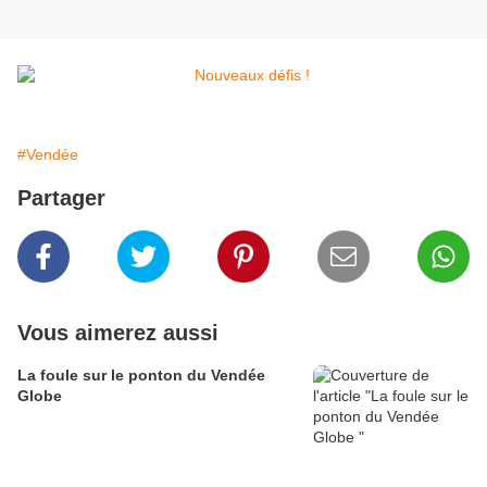
#Vendée
Partager
Vous aimerez aussi
La foule sur le ponton du Vendée
Globe